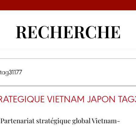
RECHERCHE
RATEGIQUE VIETNAM JAPON TAG3
Partenariat stratégique global Vietnam-