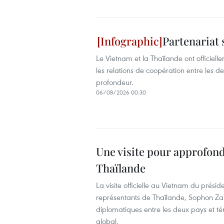
Partenariat
Le Vietnam et la Thaïlande ont officielle
les relations de coopération entre les
profondeur.
06/08/2026 00:30
Une visite pour approfond
Thaïlande
La visite officielle au Vietnam du prés
représentants de Thaïlande, Sophon Zara
diplomatiques entre les deux pays et té
global.