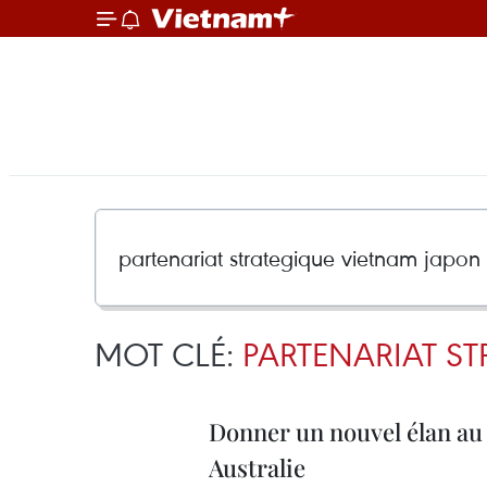
MOT CLÉ:
PARTENARIAT ST
Donner un nouvel élan au 
Australie