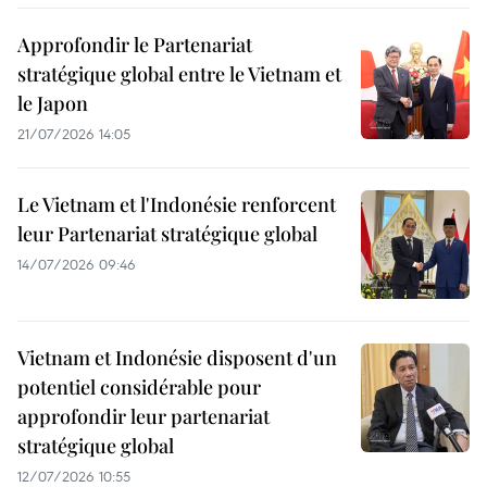
Approfondir le Partenariat
stratégique global entre le Vietnam et
le Japon
21/07/2026 14:05
Le Vietnam et l'Indonésie renforcent
leur Partenariat stratégique global
14/07/2026 09:46
Vietnam et Indonésie disposent d'un
potentiel considérable pour
approfondir leur partenariat
stratégique global
12/07/2026 10:55