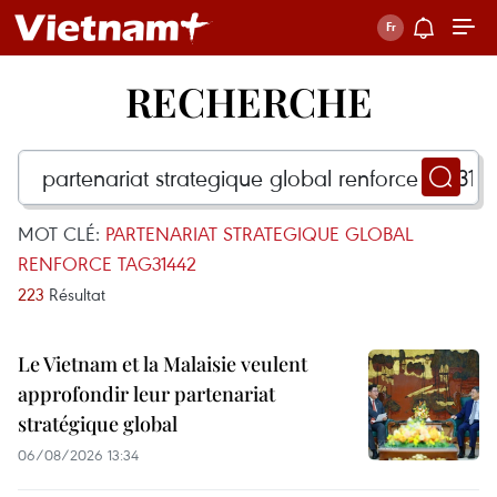
RECHERCHE
MOT CLÉ:
PARTENARIAT STRATEGIQUE GLOBAL
RENFORCE TAG31442
223
Résultat
Le Vietnam et la Malaisie veulent
approfondir leur partenariat
stratégique global
06/08/2026 13:34