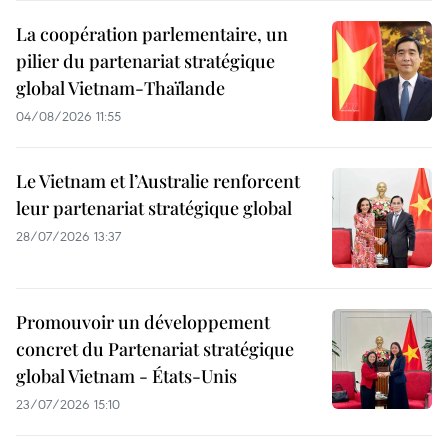
La coopération parlementaire, un
pilier du partenariat stratégique
global Vietnam-Thaïlande
04/08/2026 11:55
Le Vietnam et l’Australie renforcent
leur partenariat stratégique global
28/07/2026 13:37
Promouvoir un développement
concret du Partenariat stratégique
global Vietnam - États-Unis
23/07/2026 15:10