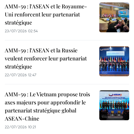
AMM-59 : l'ASEAN et le Royaume-
Uni renforcent leur partenariat
stratégique
23/07/2026 02:54
AMM-59 : l'ASEAN et la Russie
veulent renforcer leur partenariat
stratégique
22/07/2026 12:47
AMM-59 : Le Vietnam propose trois
axes majeurs pour approfondir le
partenariat stratégique global
ASEAN-Chine
22/07/2026 10:21