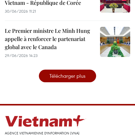
Vietnam - République de Corée
30/06/2026 11:21
Le Premier ministre Le Minh Hung
appelle à renforcer le partenariat
global avec le Canada
29/06/2026 14:23
Télécharger plus
AGENCE VIETNAMIENNE D'INFORMATION (VNA)