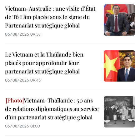
Vietnam-Australie : une visite d'État
de Tô Lâm placée sous le signe du
Partenariat stratégique global
06/08/2026 09:53
Le Vietnam et la Thaïlande bien
placés pour approfondir leur
partenariat stratégique global
06/08/2026 09:45
Vietnam-Thaïlande : 50 ans
de relations diplomatiques au service
d’un partenariat stratégique global
06/08/2026 01:00