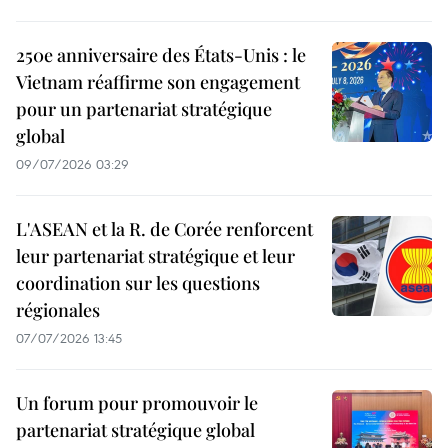
250e anniversaire des États-Unis : le
Vietnam réaffirme son engagement
pour un partenariat stratégique
global
09/07/2026 03:29
L'ASEAN et la R. de Corée renforcent
leur partenariat stratégique et leur
coordination sur les questions
régionales
07/07/2026 13:45
Un forum pour promouvoir le
partenariat stratégique global