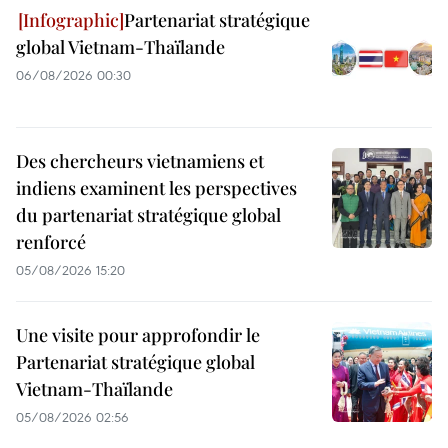
Partenariat stratégique
global Vietnam-Thaïlande
06/08/2026 00:30
Des chercheurs vietnamiens et
indiens examinent les perspectives
du partenariat stratégique global
renforcé
05/08/2026 15:20
Une visite pour approfondir le
Partenariat stratégique global
Vietnam-Thaïlande
05/08/2026 02:56