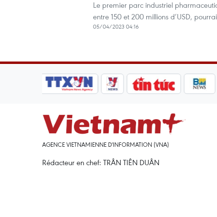
Le premier parc industriel pharmaceuti
entre 150 et 200 millions d’USD, pourrai
05/04/2023 04:16
AGENCE VIETNAMIENNE D'INFORMATION (VNA)
Rédacteur en chef: TRÂN TIÊN DUÂN