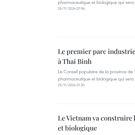
pharmaceutique et biologique qui sera c
25/11/2024 07:56
Le premier parc industri
à Thai Binh
Le Conseil populaire de la province de 
pharmaceutique et biologique qui sera c
25/11/2024 01:30
Le Vietnam va construire
et biologique