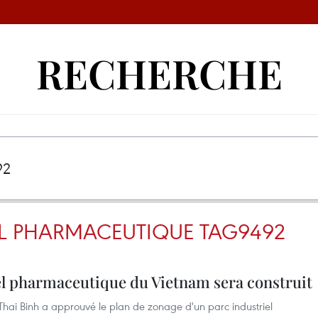
RECHERCHE
EL PHARMACEUTIQUE TAG9492
el pharmaceutique du Vietnam sera construit
Thai Binh a approuvé le plan de zonage d'un parc industriel