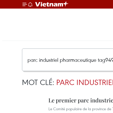
MOT CLÉ:
PARC INDUSTRI
Le premier parc industri
Le Comité populaire de la province de 