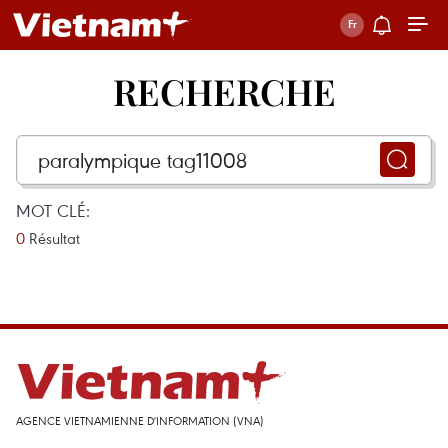
RECHERCHE
MOT CLÉ:
0
Résultat
AGENCE VIETNAMIENNE D'INFORMATION (VNA)