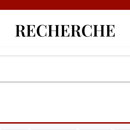
RECHERCHE