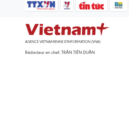
AGENCE VIETNAMIENNE D'INFORMATION (VNA)
Rédacteur en chef: TRÂN TIÊN DUÂN