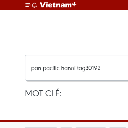
MOT CLÉ: