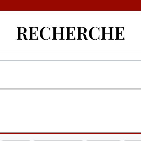
RECHERCHE