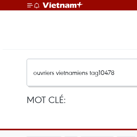
MOT CLÉ: