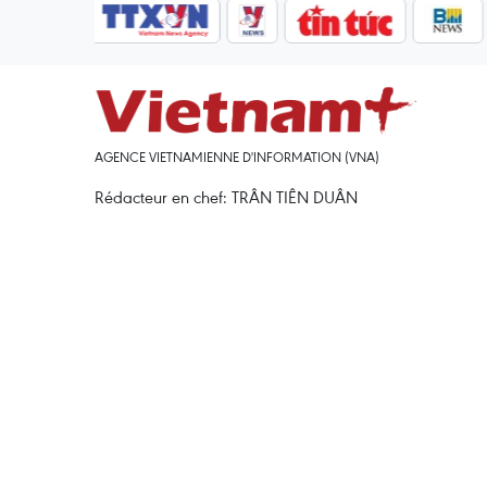
AGENCE VIETNAMIENNE D'INFORMATION (VNA)
Rédacteur en chef: TRÂN TIÊN DUÂN