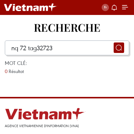
RECHERCHE
MOT CLÉ:
0
Résultat
AGENCE VIETNAMIENNE D'INFORMATION (VNA)