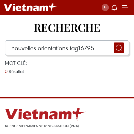
RECHERCHE
MOT CLÉ:
0
Résultat
AGENCE VIETNAMIENNE D'INFORMATION (VNA)