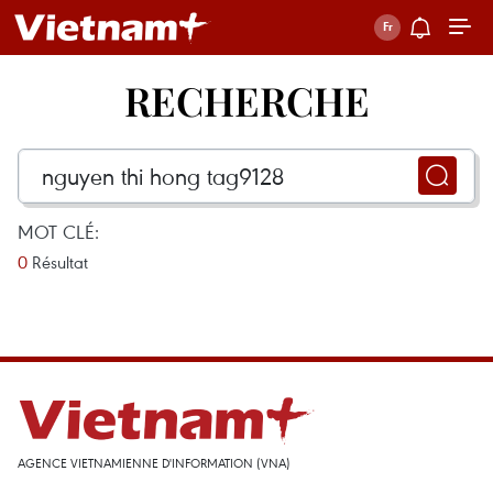
RECHERCHE
MOT CLÉ:
0
Résultat
AGENCE VIETNAMIENNE D'INFORMATION (VNA)