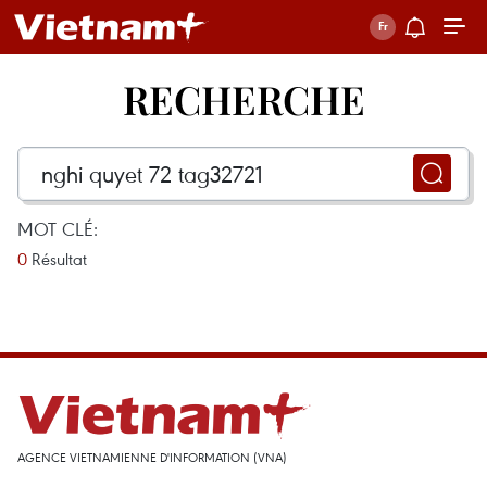
RECHERCHE
MOT CLÉ:
0
Résultat
AGENCE VIETNAMIENNE D'INFORMATION (VNA)