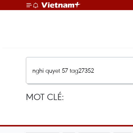
MOT CLÉ: