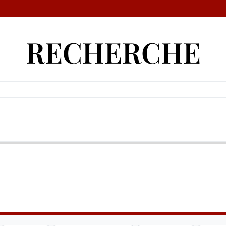
RECHERCHE