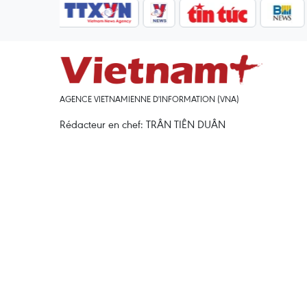
AGENCE VIETNAMIENNE D'INFORMATION (VNA)
Rédacteur en chef: TRÂN TIÊN DUÂN