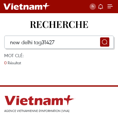
RECHERCHE
MOT CLÉ:
0
Résultat
AGENCE VIETNAMIENNE D'INFORMATION (VNA)