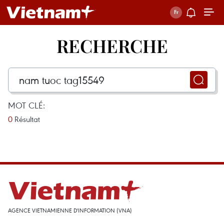
RECHERCHE
MOT CLÉ:
0
Résultat
AGENCE VIETNAMIENNE D'INFORMATION (VNA)