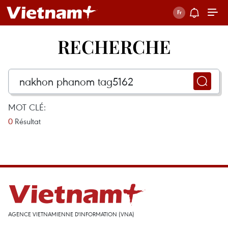
RECHERCHE
MOT CLÉ:
0
Résultat
AGENCE VIETNAMIENNE D'INFORMATION (VNA)