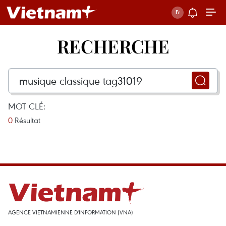
RECHERCHE
MOT CLÉ:
0
Résultat
AGENCE VIETNAMIENNE D'INFORMATION (VNA)