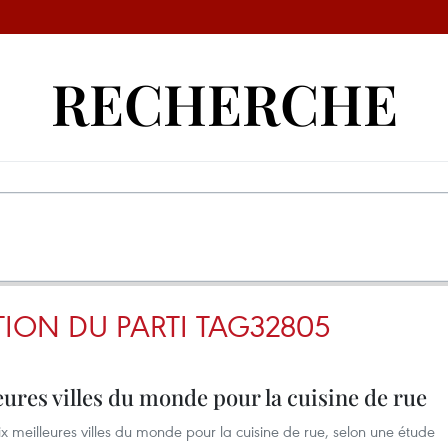
RECHERCHE
ION DU PARTI TAG32805
eures villes du monde pour la cuisine de rue
x meilleures villes du monde pour la cuisine de rue, selon une étude