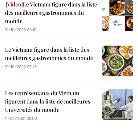
Le Vietnam figure dans la liste
des meilleures gastronomies du
monde
31/10/2022 08:10
Le Vietnam figure dans la liste des
meilleures gastronomies du monde
21/10/2022 07:45
Les représentants du Vietnam
figurent dans la liste de meilleures
Universités du monde
11/06/2021 03:00