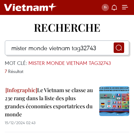
RECHERCHE
MOT CLÉ:
MISTER MONDE VIETNAM TAG32743
7
Résultat
Le Vietnam se classe au
23e rang dans la liste des plus
grandes économies exportatrices du
monde
15/12/2024 02:43