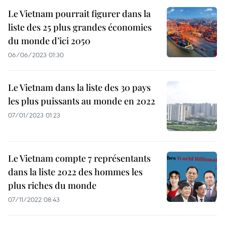
Le Vietnam pourrait figurer dans la
liste des 25 plus grandes économies
du monde d’ici 2050
06/06/2023 01:30
Le Vietnam dans la liste des 30 pays
les plus puissants au monde en 2022
07/01/2023 01:23
Le Vietnam compte 7 représentants
dans la liste 2022 des hommes les
plus riches du monde
07/11/2022 08:43