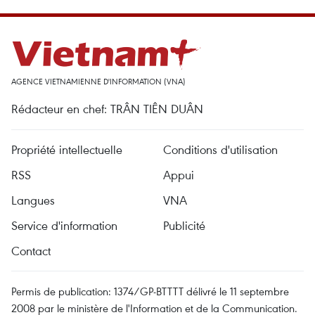
AGENCE VIETNAMIENNE D'INFORMATION (VNA)
Rédacteur en chef: TRÂN TIÊN DUÂN
Propriété intellectuelle
Conditions d'utilisation
RSS
Appui
Langues
VNA
Service d'information
Publicité
Contact
Permis de publication: 1374/GP-BTTTT délivré le 11 septembre
2008 par le ministère de l'Information et de la Communication.