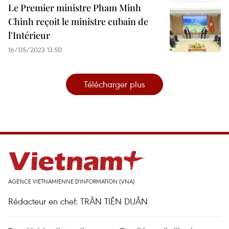
Le Premier ministre Pham Minh
Chinh reçoit le ministre cubain de
l'Intérieur
16/05/2023 13:50
Télécharger plus
AGENCE VIETNAMIENNE D'INFORMATION (VNA)
Rédacteur en chef: TRÂN TIÊN DUÂN