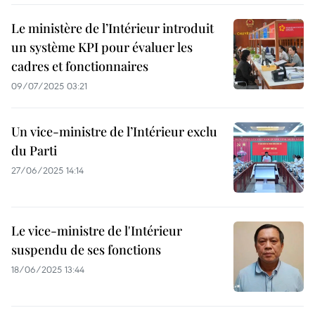
Le ministère de l’Intérieur introduit
un système KPI pour évaluer les
cadres et fonctionnaires
09/07/2025 03:21
Un vice-ministre de l’Intérieur exclu
du Parti
27/06/2025 14:14
Le vice-ministre de l'Intérieur
suspendu de ses fonctions
18/06/2025 13:44