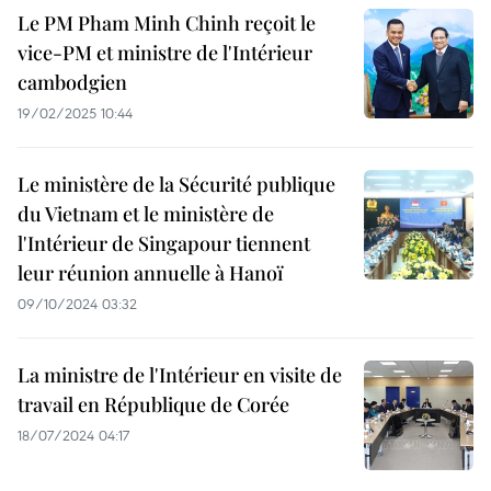
Le PM Pham Minh Chinh reçoit le
vice-PM et ministre de l'Intérieur
cambodgien
19/02/2025 10:44
Le ministère de la Sécurité publique
du Vietnam et le ministère de
l'Intérieur de Singapour tiennent
leur réunion annuelle à Hanoï
09/10/2024 03:32
La ministre de l'Intérieur en visite de
travail en République de Corée
18/07/2024 04:17