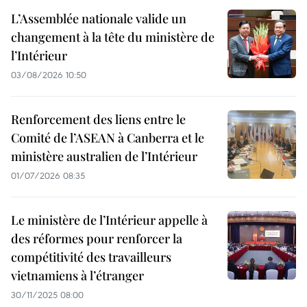
L’Assemblée nationale valide un
changement à la tête du ministère de
l’Intérieur
03/08/2026 10:50
Renforcement des liens entre le
Comité de l’ASEAN à Canberra et le
ministère australien de l’Intérieur
01/07/2026 08:35
Le ministère de l’Intérieur appelle à
des réformes pour renforcer la
compétitivité des travailleurs
vietnamiens à l’étranger
30/11/2025 08:00