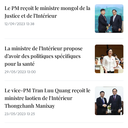
Le PM reçoit le ministre mongol de la
Justice et de l’Intérieur
12/09/2023 13:38
La ministre de l’Intérieur propose
d’avoir des politiques spécifiques
pour la santé
29/05/2023 13:00
Le vice-PM Tran Luu Quang reçoit le
ministre laotien de l'Intérieur
Thongchanh Manixay
23/05/2023 13:25