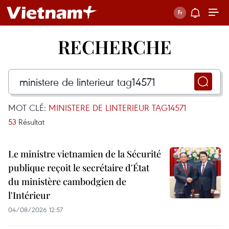
RECHERCHE
MOT CLÉ:
MINISTERE DE LINTERIEUR TAG14571
53
Résultat
Le ministre vietnamien de la Sécurité
publique reçoit le secrétaire d'État
du ministère cambodgien de
l'Intérieur
04/08/2026 12:57