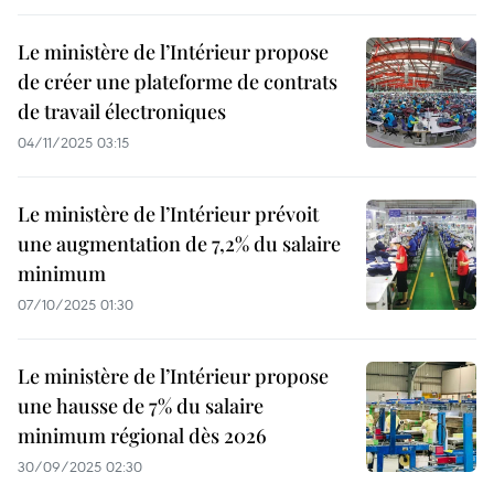
Le ministère de l’Intérieur propose
de créer une plateforme de contrats
de travail électroniques
04/11/2025 03:15
Le ministère de l’Intérieur prévoit
une augmentation de 7,2% du salaire
minimum
07/10/2025 01:30
Le ministère de l’Intérieur propose
une hausse de 7% du salaire
minimum régional dès 2026
30/09/2025 02:30