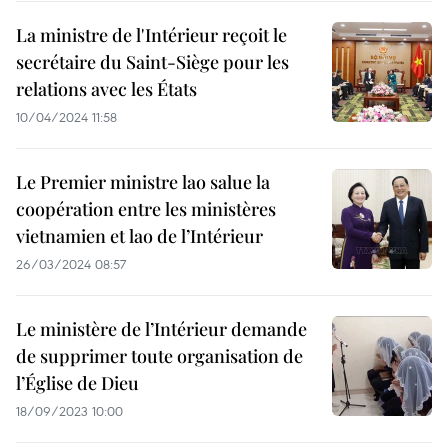
La ministre de l'Intérieur reçoit le
secrétaire du Saint-Siège pour les
relations avec les États
10/04/2024 11:58
Le Premier ministre lao salue la
coopération entre les ministères
vietnamien et lao de l’Intérieur
26/03/2024 08:57
Le ministère de l’Intérieur demande
de supprimer toute organisation de
l’Église de Dieu
18/09/2023 10:00