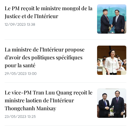
Le PM reçoit le ministre mongol de la
Justice et de l’Intérieur
12/09/2023 13:38
La ministre de l’Intérieur propose
d’avoir des politiques spécifiques
pour la santé
29/05/2023 13:00
Le vice-PM Tran Luu Quang reçoit le
ministre laotien de l'Intérieur
Thongchanh Manixay
23/05/2023 13:25