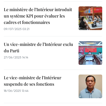
Le ministère de l’Intérieur introduit
un système KPI pour évaluer les
cadres et fonctionnaires
09/07/2025 03:21
Un vice-ministre de l’Intérieur exclu
du Parti
27/06/2025 14:14
Le vice-ministre de l'Intérieur
suspendu de ses fonctions
18/06/2025 13:44