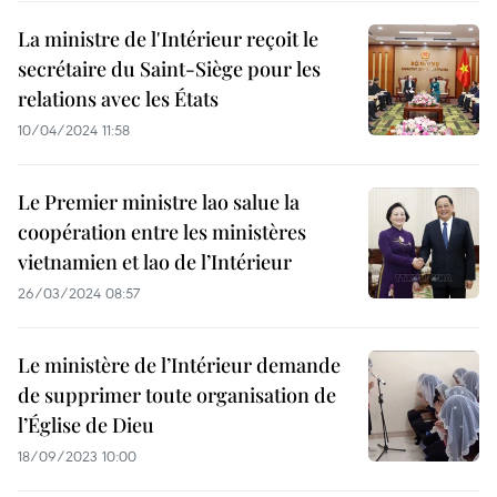
La ministre de l'Intérieur reçoit le
secrétaire du Saint-Siège pour les
relations avec les États
10/04/2024 11:58
Le Premier ministre lao salue la
coopération entre les ministères
vietnamien et lao de l’Intérieur
26/03/2024 08:57
Le ministère de l’Intérieur demande
de supprimer toute organisation de
l’Église de Dieu
18/09/2023 10:00