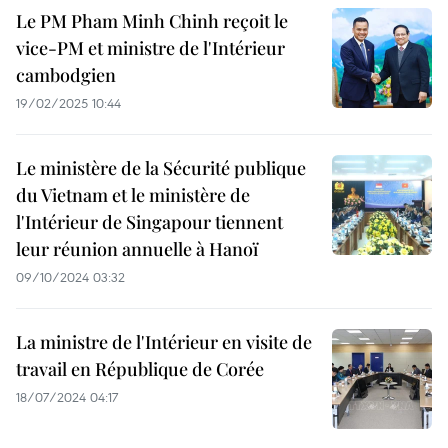
Le PM Pham Minh Chinh reçoit le
vice-PM et ministre de l'Intérieur
cambodgien
19/02/2025 10:44
Le ministère de la Sécurité publique
du Vietnam et le ministère de
l'Intérieur de Singapour tiennent
leur réunion annuelle à Hanoï
09/10/2024 03:32
La ministre de l'Intérieur en visite de
travail en République de Corée
18/07/2024 04:17