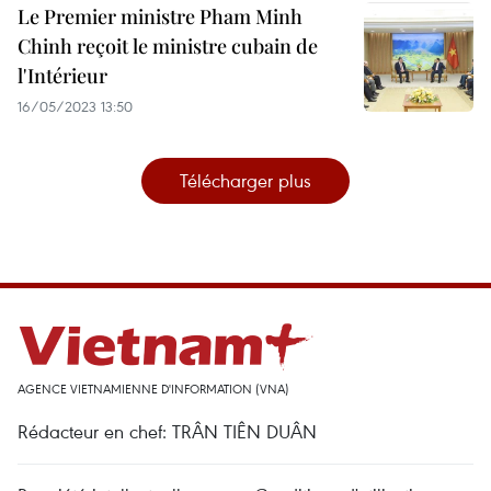
Le Premier ministre Pham Minh
Chinh reçoit le ministre cubain de
l'Intérieur
16/05/2023 13:50
Télécharger plus
AGENCE VIETNAMIENNE D'INFORMATION (VNA)
Rédacteur en chef: TRÂN TIÊN DUÂN