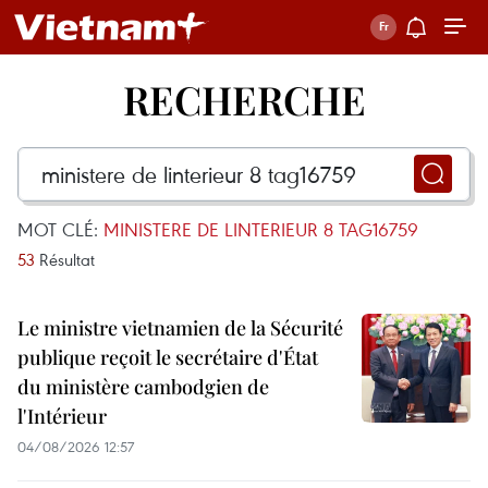
RECHERCHE
MOT CLÉ:
MINISTERE DE LINTERIEUR 8 TAG16759
53
Résultat
Le ministre vietnamien de la Sécurité
publique reçoit le secrétaire d'État
du ministère cambodgien de
l'Intérieur
04/08/2026 12:57