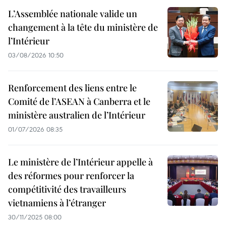
L’Assemblée nationale valide un
changement à la tête du ministère de
l’Intérieur
03/08/2026 10:50
Renforcement des liens entre le
Comité de l’ASEAN à Canberra et le
ministère australien de l’Intérieur
01/07/2026 08:35
Le ministère de l’Intérieur appelle à
des réformes pour renforcer la
compétitivité des travailleurs
vietnamiens à l’étranger
30/11/2025 08:00