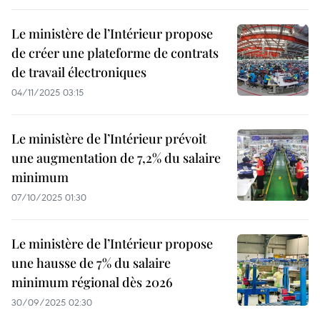
Le ministère de l’Intérieur propose
de créer une plateforme de contrats
de travail électroniques
04/11/2025 03:15
Le ministère de l’Intérieur prévoit
une augmentation de 7,2% du salaire
minimum
07/10/2025 01:30
Le ministère de l’Intérieur propose
une hausse de 7% du salaire
minimum régional dès 2026
30/09/2025 02:30