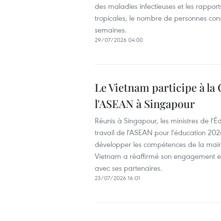
des maladies infectieuses et les rapport
tropicales, le nombre de personnes co
semaines.
29/07/2026 04:00
Le Vietnam participe à la
l'ASEAN à Singapour
Réunis à Singapour, les ministres de l'
travail de l'ASEAN pour l'éducation 202
développer les compétences de la main-d
Vietnam a réaffirmé son engagement en
avec ses partenaires.
23/07/2026 16:01