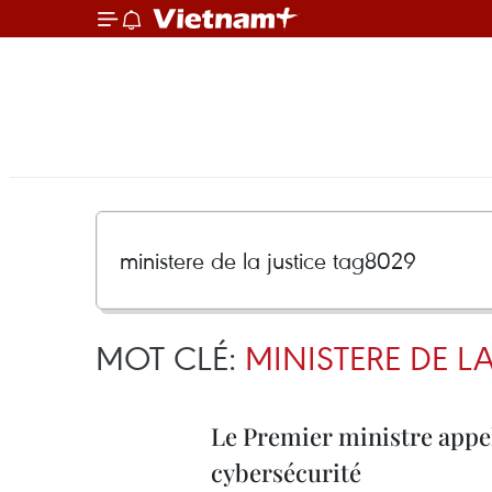
MOT CLÉ:
MINISTERE DE L
Le Premier ministre appel
cybersécurité