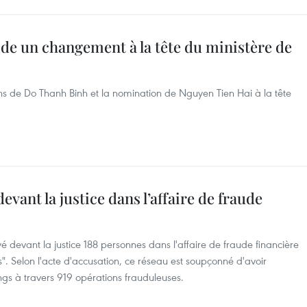
ide un changement à la tête du ministère de
ions de Do Thanh Binh et la nomination de Nguyen Tien Hai à la tête
vant la justice dans l’affaire de fraude
 devant la justice 188 personnes dans l'affaire de fraude financière
". Selon l'acte d'accusation, ce réseau est soupçonné d'avoir
gs à travers 919 opérations frauduleuses.