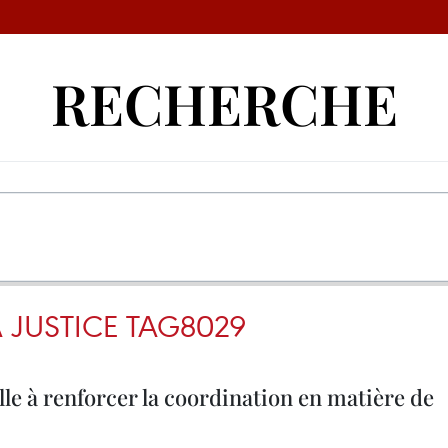
RECHERCHE
A JUSTICE TAG8029
le à renforcer la coordination en matière de