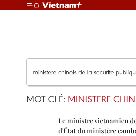
MOT CLÉ:
MINISTERE CHIN
Le ministre vietnamien de 
d'État du ministère cambo