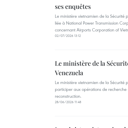
ses enquêtes
Le ministère vietnamien de la Sécurité 
liée à National Power Transmission Cor
concernant Airports Corporation of Vie
02/07/2026 13:12
Le ministère de la Sécuri
Venezuela
Le ministère vietnamien de la Sécurité
participer aux opérations de recherche 
reconstruction.
28/06/2026 11:48