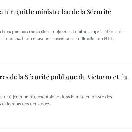
am reçoit le ministre lao de la Sécurité
le Laos pour ses réalisations majeures et globales après 40 ans de
 la poursuite de nouveaux succès sous la direction du PPRL,
tres de la Sécurité publique du Vietnam et du
inuer à jouer un rôle exemplaire dans la mise en œuvre des
 dirigeants des deux pays.