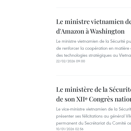
Le ministre vietnamien de
d'Amazon à Washington
Le ministre vietnamien de la Sécurité 
de renforcer la coopération en matière
des technologies stratégiques au Vietn
22/02/2026 09:00
Le ministère de la Sécurité
de son XIIᵉ Congrès natio
Le vice-ministre vietnamien de la Sécuri
présenter ses félicitations au général
permanent du Secrétariat du Comité c
10/01/2026 02:56