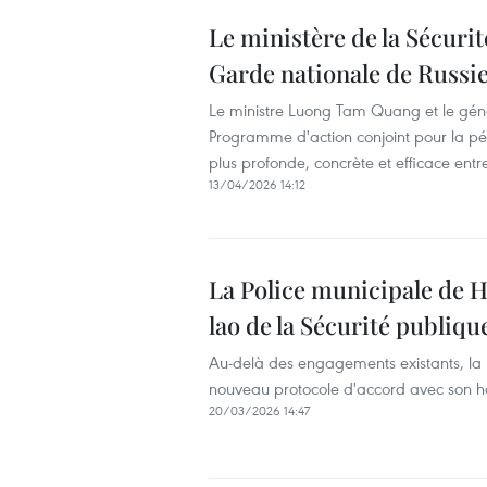
Le ministère de la Sécurit
Garde nationale de Russi
Le ministre Luong Tam Quang et le génér
Programme d'action conjoint pour la pér
plus profonde, concrète et efficace entr
13/04/2026 14:12
La Police municipale de Ha
lao de la Sécurité publiqu
Au-delà des engagements existants, la
nouveau protocole d'accord avec son h
20/03/2026 14:47