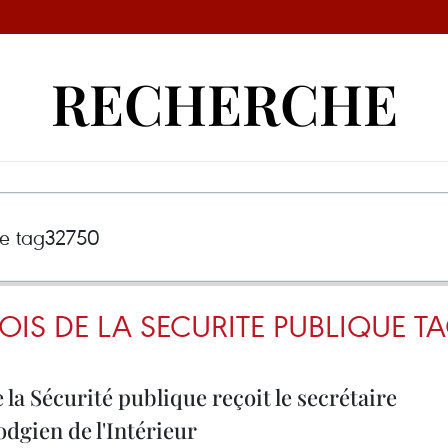
RECHERCHE
OIS DE LA SECURITE PUBLIQUE T
la Sécurité publique reçoit le secrétaire
dgien de l'Intérieur