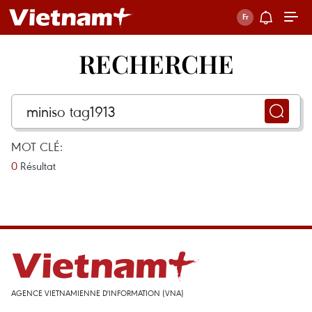
RECHERCHE
MOT CLÉ:
0
Résultat
AGENCE VIETNAMIENNE D'INFORMATION (VNA)