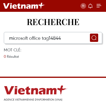
RECHERCHE
MOT CLÉ:
0
Résultat
AGENCE VIETNAMIENNE D'INFORMATION (VNA)