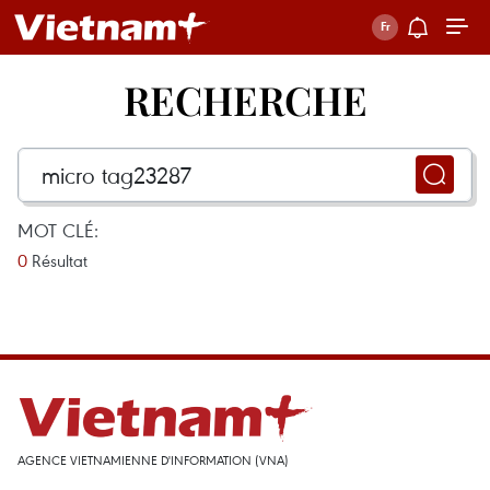
RECHERCHE
MOT CLÉ:
0
Résultat
AGENCE VIETNAMIENNE D'INFORMATION (VNA)