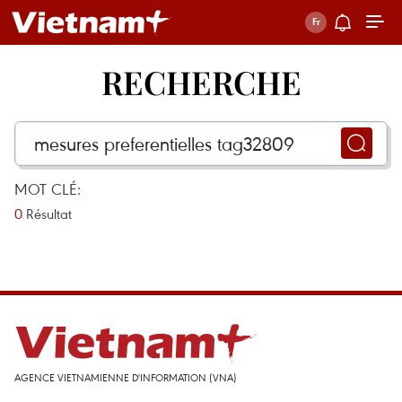
RECHERCHE
MOT CLÉ:
0
Résultat
AGENCE VIETNAMIENNE D'INFORMATION (VNA)