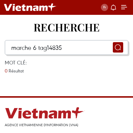
RECHERCHE
MOT CLÉ:
0
Résultat
AGENCE VIETNAMIENNE D'INFORMATION (VNA)