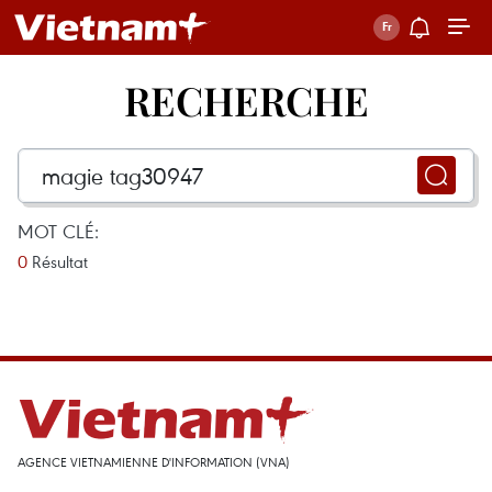
RECHERCHE
MOT CLÉ:
0
Résultat
AGENCE VIETNAMIENNE D'INFORMATION (VNA)