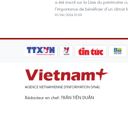
a été inscrit sur la Liste du patrimoine 
l’importance de bénéficier d’un climat f
01/06/2024 01:00
AGENCE VIETNAMIENNE D'INFORMATION (VNA)
Rédacteur en chef: TRÂN TIÊN DUÂN