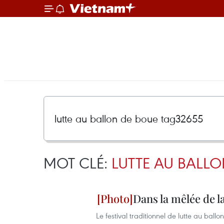
MOT CLÉ:
LUTTE AU BALLO
Dans la mêlée de la
Le festival traditionnel de lutte au ba