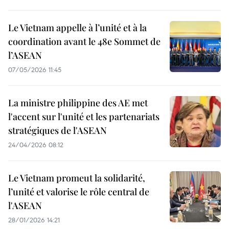
Le Vietnam appelle à l’unité et à la
coordination avant le 48e Sommet de
l’ASEAN
07/05/2026 11:45
La ministre philippine des AE met
l'accent sur l'unité et les partenariats
stratégiques de l'ASEAN
24/04/2026 08:12
Le Vietnam promeut la solidarité,
l’unité et valorise le rôle central de
l'ASEAN
28/01/2026 14:21