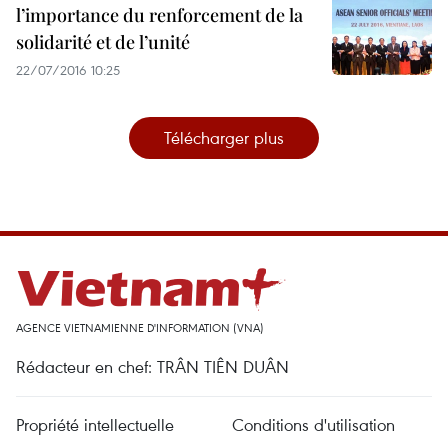
l’importance du renforcement de la
solidarité et de l’unité
22/07/2016 10:25
Télécharger plus
AGENCE VIETNAMIENNE D'INFORMATION (VNA)
Rédacteur en chef: TRÂN TIÊN DUÂN
Propriété intellectuelle
Conditions d'utilisation