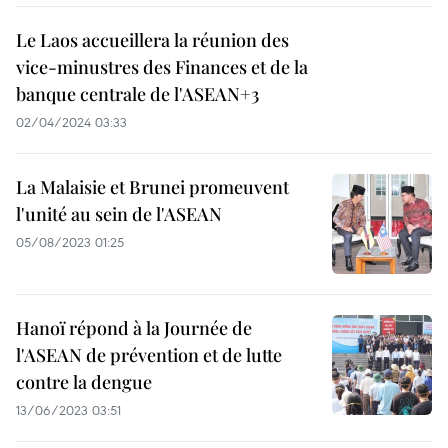
Le Laos accueillera la réunion des
vice-minustres des Finances et de la
banque centrale de l'ASEAN+3
02/04/2024 03:33
La Malaisie et Brunei promeuvent
l'unité au sein de l'ASEAN
05/08/2023 01:25
Hanoï répond à la Journée de
l'ASEAN de prévention et de lutte
contre la dengue
13/06/2023 03:51