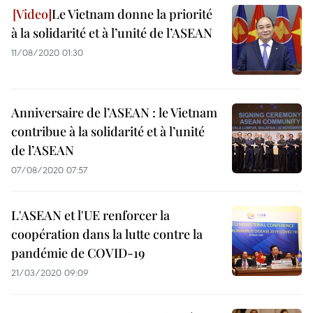
Le Vietnam donne la priorité
à la solidarité et à l’unité de l’ASEAN
11/08/2020 01:30
Anniversaire de l’ASEAN : le Vietnam
contribue à la solidarité et à l’unité
de l’ASEAN
07/08/2020 07:57
L'ASEAN et l'UE renforcer la
coopération dans la lutte contre la
pandémie de COVID-19
21/03/2020 09:09