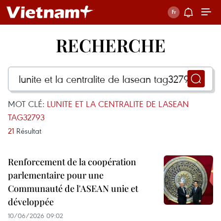
RECHERCHE
MOT CLÉ:
LUNITE ET LA CENTRALITE DE LASEAN
TAG32793
21
Résultat
Renforcement de la coopération
parlementaire pour une
Communauté de l'ASEAN unie et
développée
10/06/2026 09:02