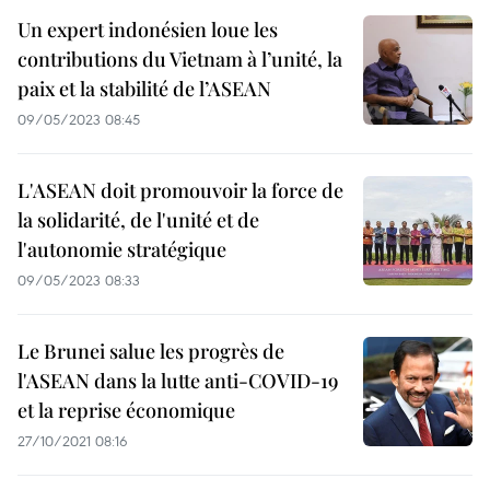
Un expert indonésien loue les
contributions du Vietnam à l’unité, la
paix et la stabilité de l’ASEAN
09/05/2023 08:45
L'ASEAN doit promouvoir la force de
la solidarité, de l'unité et de
l'autonomie stratégique
09/05/2023 08:33
Le Brunei salue les progrès de
l'ASEAN dans la lutte anti-COVID-19
et la reprise économique
27/10/2021 08:16