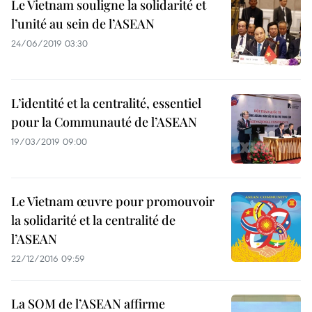
Le Vietnam souligne la solidarité et
l’unité au sein de l’ASEAN
24/06/2019 03:30
L’identité et la centralité, essentiel
pour la Communauté de l’ASEAN
19/03/2019 09:00
Le Vietnam œuvre pour promouvoir
la solidarité et la centralité de
l’ASEAN
22/12/2016 09:59
La SOM de l’ASEAN affirme