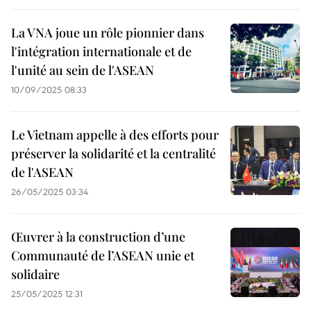
La VNA joue un rôle pionnier dans
l'intégration internationale et de
l'unité au sein de l'ASEAN
10/09/2025 08:33
Le Vietnam appelle à des efforts pour
préserver la solidarité et la centralité
de l'ASEAN
26/05/2025 03:34
Œuvrer à la construction d’une
Communauté de l’ASEAN unie et
solidaire
25/05/2025 12:31