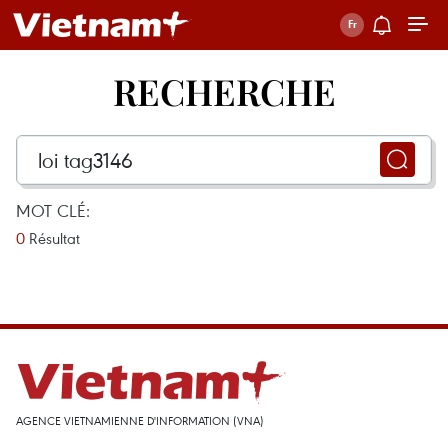
RECHERCHE
MOT CLÉ:
0
Résultat
AGENCE VIETNAMIENNE D'INFORMATION (VNA)