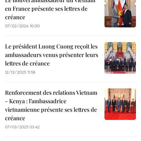
Le nouvel ambassadeur du Vietnam
en France présente ses lettres de
créance
07/02/2026 10:00
Le président Luong Cuong reçoit les
ambassadeurs venus présenter leurs
lettres de créance
12/12/2025 11:58
Renforcement des relations Vietnam
- Kenya : l’ambassadrice
vietnamienne présente ses lettres de
créance
07/03/2025 03:42