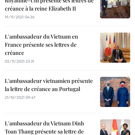
Royaume-Uni présente ses lettres de
créance à la reine Elizabeth II
19/11/2021 04:36
L'ambassadeur du Vietnam en
France présente ses lettres de
créance
02/11/2021 23:31
L'ambassadeur vietnamien présente
la lettre de créance au Portugal
21/10/2021 09:47
L'ambassadeur du Vietnam Dinh
Toan Thang présente sa lettre de