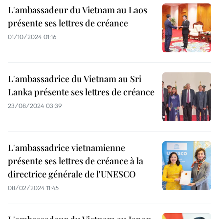
L'ambassadeur du Vietnam au Laos
présente ses lettres de créance
01/10/2024 01:16
L'ambassadrice du Vietnam au Sri
Lanka présente ses lettres de créance
23/08/2024 03:39
L'ambassadrice vietnamienne
présente ses lettres de créance à la
directrice générale de l'UNESCO
08/02/2024 11:45