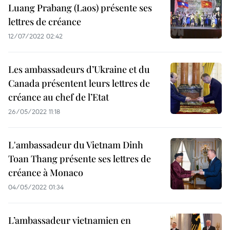
Luang Prabang (Laos) présente ses
lettres de créance
12/07/2022 02:42
Les ambassadeurs d’Ukraine et du
Canada présentent leurs lettres de
créance au chef de l’Etat
26/05/2022 11:18
L'ambassadeur du Vietnam Dinh
Toan Thang présente ses lettres de
créance à Monaco
04/05/2022 01:34
L’ambassadeur vietnamien en