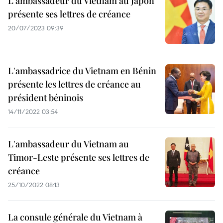
L'ambassadeur du Vietnam au Japon
présente ses lettres de créance
20/07/2023 09:39
L'ambassadrice du Vietnam en Bénin
présente les lettres de créance au
président béninois
14/11/2022 03:54
L'ambassadeur du Vietnam au
Timor-Leste présente ses lettres de
créance
25/10/2022 08:13
La consule générale du Vietnam à