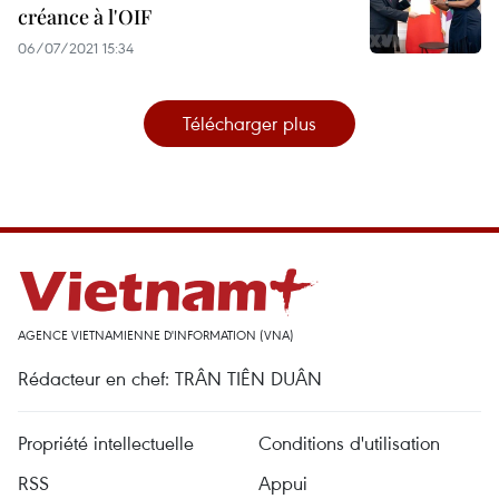
créance à l'OIF
06/07/2021 15:34
Télécharger plus
AGENCE VIETNAMIENNE D'INFORMATION (VNA)
Rédacteur en chef: TRÂN TIÊN DUÂN
Propriété intellectuelle
Conditions d'utilisation
RSS
Appui