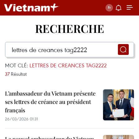
RECHERCHE
MOT CLÉ:
LETTRES DE CREANCES TAG2222
37
Résultat
L’ambassadeur du Vietnam présente
ses lettres de créance au président
français
26/03/2026 01:31