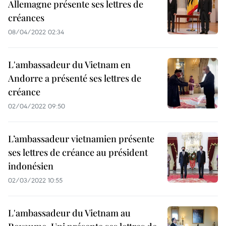
Allemagne présente ses lettres de
créances
08/04/2022 02:34
L'ambassadeur du Vietnam en
Andorre a présenté ses lettres de
créance
02/04/2022 09:50
L’ambassadeur vietnamien présente
ses lettres de créance au président
indonésien
02/03/2022 10:55
L'ambassadeur du Vietnam au