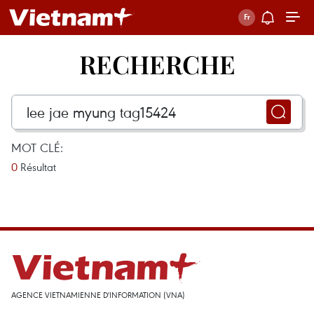
RECHERCHE
MOT CLÉ:
0
Résultat
AGENCE VIETNAMIENNE D'INFORMATION (VNA)