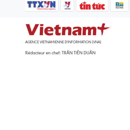
AGENCE VIETNAMIENNE D'INFORMATION (VNA)
Rédacteur en chef: TRÂN TIÊN DUÂN