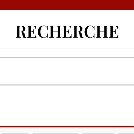
RECHERCHE