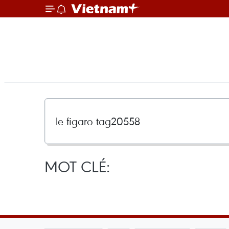
MOT CLÉ: