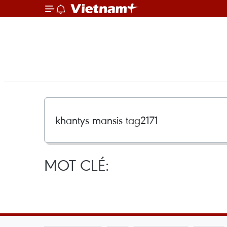
MOT CLÉ: