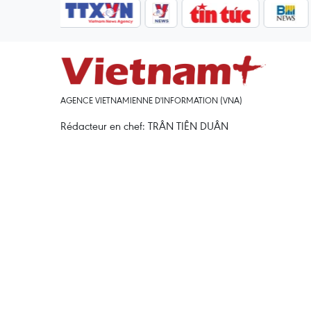
AGENCE VIETNAMIENNE D'INFORMATION (VNA)
Rédacteur en chef: TRÂN TIÊN DUÂN