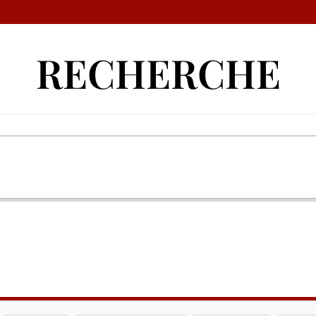
RECHERCHE