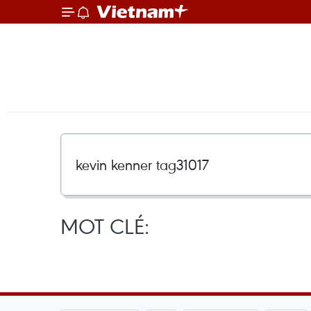
MOT CLÉ: