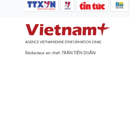
AGENCE VIETNAMIENNE D'INFORMATION (VNA)
Rédacteur en chef: TRÂN TIÊN DUÂN