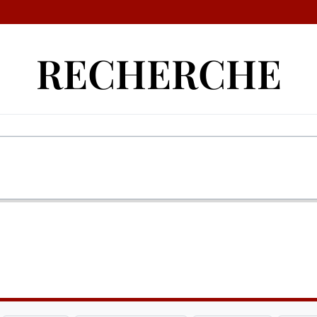
RECHERCHE