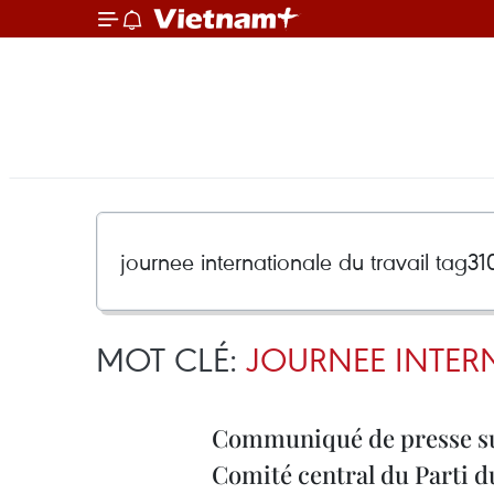
MOT CLÉ:
JOURNEE INTERN
Communiqué de presse sur
Comité central du Parti 