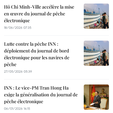
Hô Chi Minh-Ville accélère la mise
en œuvre du journal de pêche
électronique
18/06/2026 07:35
Lutte contre la pêche INN :
déploiement du journal de bord
électronique pour les navires de
pêche
27/05/2026 05:39
INN : Le vice-PM Tran Hong Ha
exige la généralisation du journal de
pêche électronique
06/01/2026 14:15