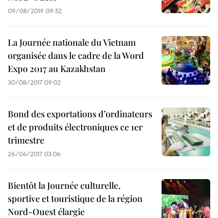
09/08/2019 09:52
La Journée nationale du Vietnam
organisée dans le cadre de la Word
Expo 2017 au Kazakhstan
30/08/2017 09:02
Bond des exportations d’ordinateurs
et de produits électroniques ce 1er
trimestre
26/04/2017 03:06
Bientôt la Journée culturelle,
sportive et touristique de la région
Nord-Ouest élargie