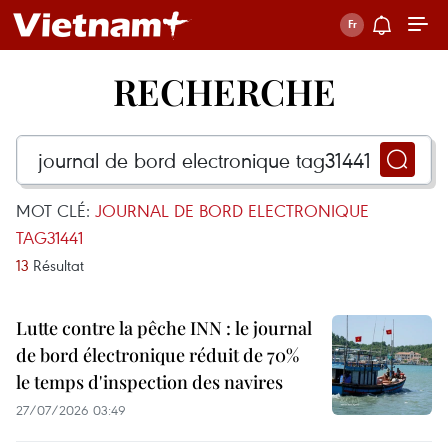
RECHERCHE
MOT CLÉ:
JOURNAL DE BORD ELECTRONIQUE
TAG31441
13
Résultat
Lutte contre la pêche INN : le journal
de bord électronique réduit de 70%
le temps d'inspection des navires
27/07/2026 03:49