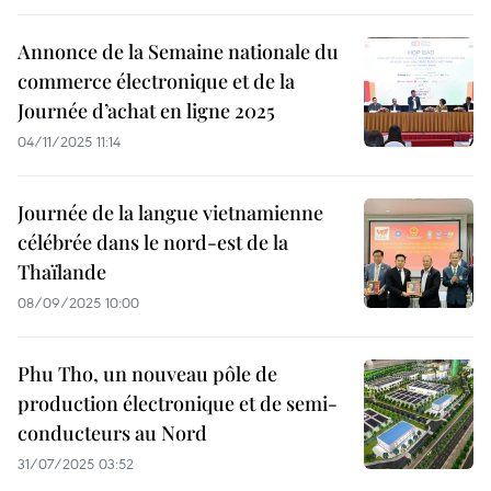
Annonce de la Semaine nationale du
commerce électronique et de la
Journée d’achat en ligne 2025
04/11/2025 11:14
Journée de la langue vietnamienne
célébrée dans le nord-est de la
Thaïlande
08/09/2025 10:00
Phu Tho, un nouveau pôle de
production électronique et de semi-
conducteurs au Nord
31/07/2025 03:52