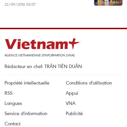
22/09/2016 03:07
AGENCE VIETNAMIENNE D'INFORMATION (VNA)
Rédacteur en chef: TRÂN TIÊN DUÂN
Propriété intellectuelle
Conditions d'utilisation
RSS
Appui
Langues
VNA
Service d'information
Publicité
Contact