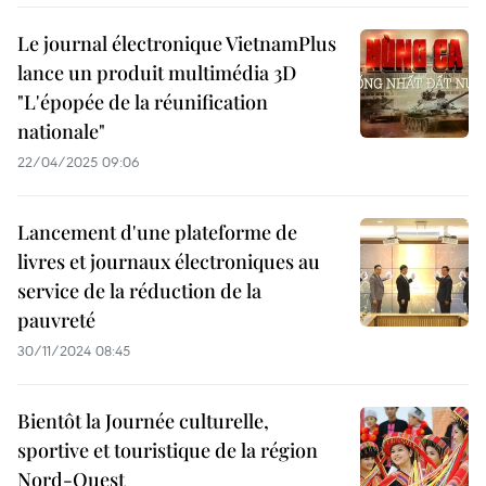
Le journal électronique VietnamPlus
lance un produit multimédia 3D
"L'épopée de la réunification
nationale"
22/04/2025 09:06
Lancement d'une plateforme de
livres et journaux électroniques au
service de la réduction de la
pauvreté
30/11/2024 08:45
Bientôt la Journée culturelle,
sportive et touristique de la région
Nord-Ouest