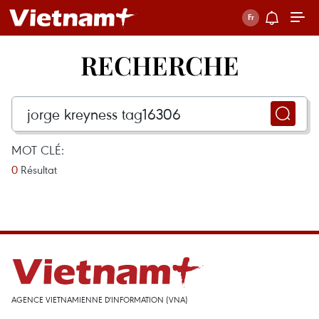
RECHERCHE
MOT CLÉ:
0
Résultat
AGENCE VIETNAMIENNE D'INFORMATION (VNA)