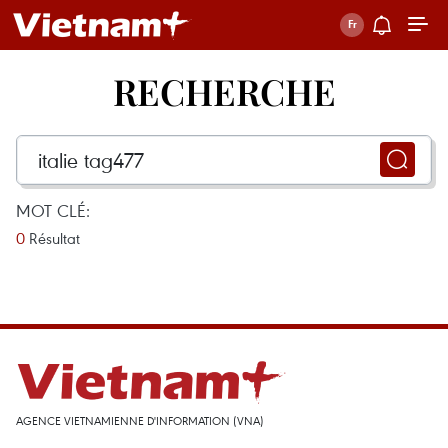
RECHERCHE
MOT CLÉ:
0
Résultat
AGENCE VIETNAMIENNE D'INFORMATION (VNA)