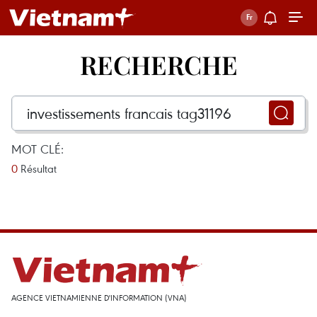
RECHERCHE
MOT CLÉ:
0
Résultat
AGENCE VIETNAMIENNE D'INFORMATION (VNA)