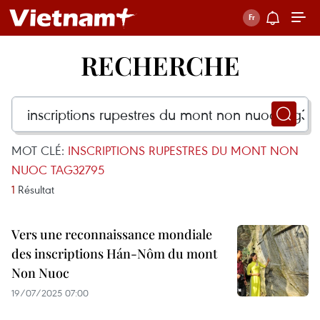
RECHERCHE
MOT CLÉ:
INSCRIPTIONS RUPESTRES DU MONT NON
NUOC TAG32795
1
Résultat
Vers une reconnaissance mondiale
des inscriptions Hán-Nôm du mont
Non Nuoc
19/07/2025 07:00