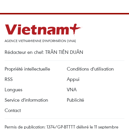
AGENCE VIETNAMIENNE D'INFORMATION (VNA)
Rédacteur en chef: TRÂN TIÊN DUÂN
Propriété intellectuelle
Conditions d'utilisation
RSS
Appui
Langues
VNA
Service d'information
Publicité
Contact
Permis de publication: 1374/GP-BTTTT délivré le 11 septembre