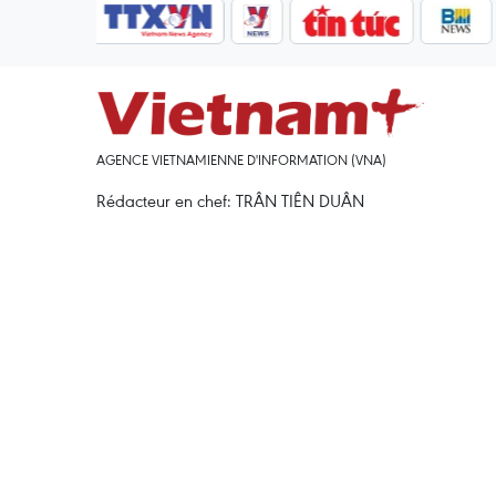
AGENCE VIETNAMIENNE D'INFORMATION (VNA)
Rédacteur en chef: TRÂN TIÊN DUÂN