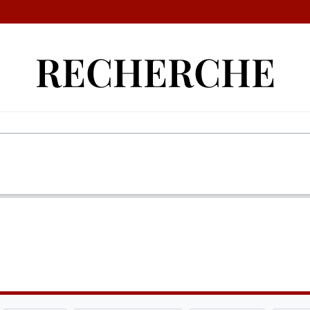
RECHERCHE