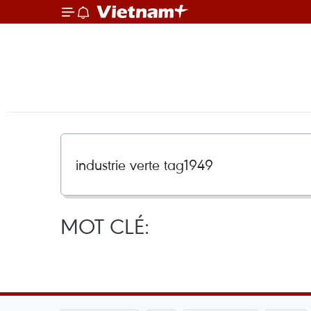
MOT CLÉ: