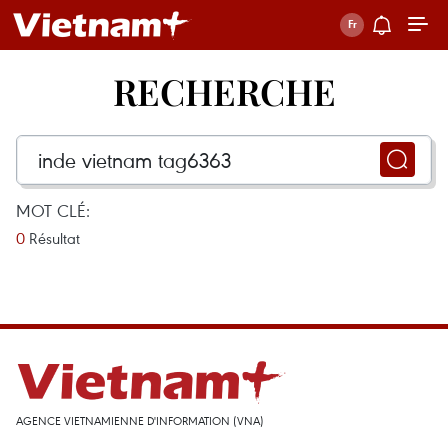
RECHERCHE
MOT CLÉ:
0
Résultat
AGENCE VIETNAMIENNE D'INFORMATION (VNA)