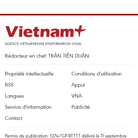
AGENCE VIETNAMIENNE D'INFORMATION (VNA)
Rédacteur en chef: TRÂN TIÊN DUÂN
Propriété intellectuelle
Conditions d'utilisation
RSS
Appui
Langues
VNA
Service d'information
Publicité
Contact
Permis de publication: 1374/GP-BTTTT délivré le 11 septembre