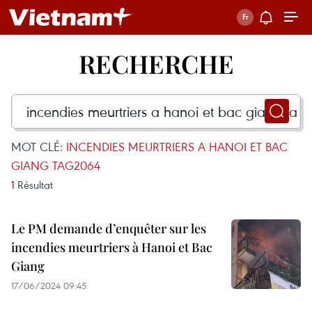
RECHERCHE
MOT CLÉ:
INCENDIES MEURTRIERS A HANOI ET BAC
GIANG TAG2064
1
Résultat
Le PM demande d’enquêter sur les
incendies meurtriers à Hanoi et Bac
Giang
17/06/2024 09:45