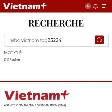
RECHERCHE
MOT CLÉ:
0
Résultat
AGENCE VIETNAMIENNE D'INFORMATION (VNA)