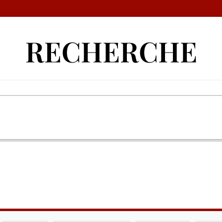
RECHERCHE