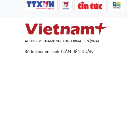
AGENCE VIETNAMIENNE D'INFORMATION (VNA)
Rédacteur en chef: TRÂN TIÊN DUÂN