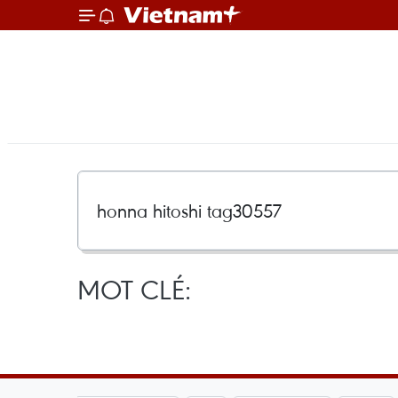
MOT CLÉ: