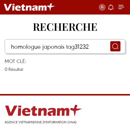
RECHERCHE
MOT CLÉ:
0
Résultat
AGENCE VIETNAMIENNE D'INFORMATION (VNA)