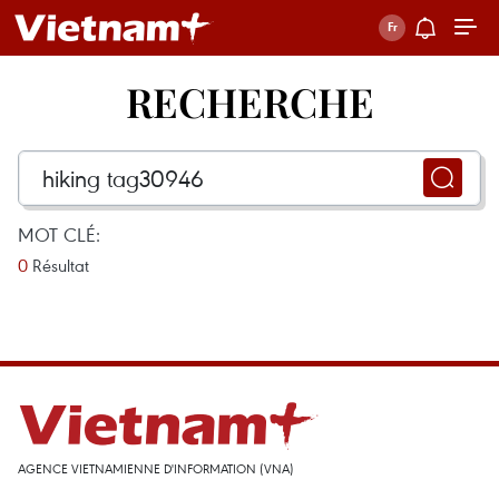
RECHERCHE
MOT CLÉ:
0
Résultat
AGENCE VIETNAMIENNE D'INFORMATION (VNA)