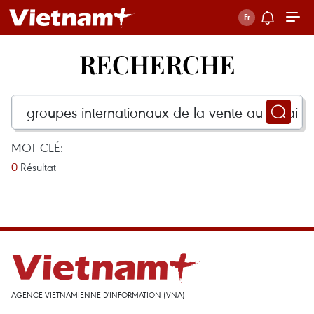
RECHERCHE
MOT CLÉ:
0
Résultat
AGENCE VIETNAMIENNE D'INFORMATION (VNA)