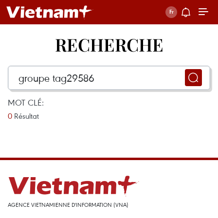
RECHERCHE
MOT CLÉ:
0
Résultat
AGENCE VIETNAMIENNE D'INFORMATION (VNA)